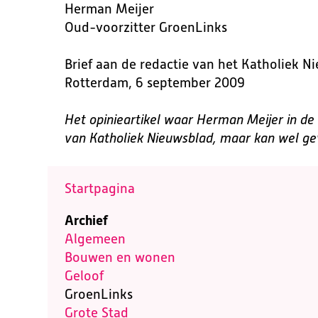
Herman Meijer
Oud-voorzitter GroenLinks
Brief aan de redactie van het Katholiek N
Rotterdam, 6 september 2009
Het opinieartikel waar Herman Meijer in de 
van Katholiek Nieuwsblad, maar kan wel 
Startpagina
Archief
Algemeen
Bouwen en wonen
Geloof
GroenLinks
Grote Stad