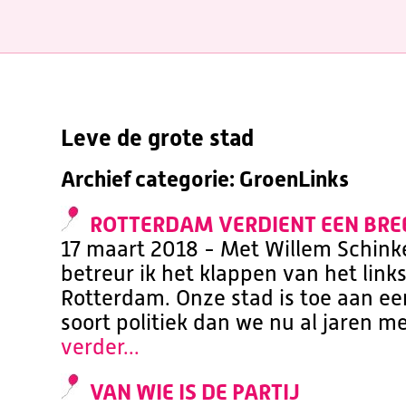
Leve de grote stad
Archief categorie: GroenLinks
ROTTERDAM VERDIENT EEN BRE
17 maart 2018 - Met Willem Schink
betreur ik het klappen van het link
Rotterdam. Onze stad is toe aan ee
soort politiek dan we nu al jaren m
verder...
VAN WIE IS DE PARTIJ