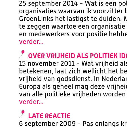
25 september 2014 - Wat is een poli
organisaties waarvan ik voorzitter
GroenLinks het lastigst te duiden. M
te zeggen waartoe een organisatie 
en medewerkers voor positie hebbe
verder...
OVER VRIJHEID ALS POLITIEK I
15 november 2011 - Wat vrijheid als
betekenen, laat zich wellicht het be
vrijheid van godsdienst. In Nederla
Europa als geheel mag deze vrijheid
van alle politieke vrijheden worden 
verder...
LATE REACTIE
6 september 2009 - Pas onlangs kr