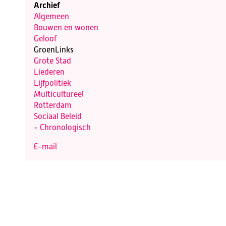
Archief
Algemeen
Bouwen en wonen
Geloof
GroenLinks
Grote Stad
Liederen
Lijfpolitiek
Multicultureel
Rotterdam
Sociaal Beleid
-
Chronologisch
E-mail